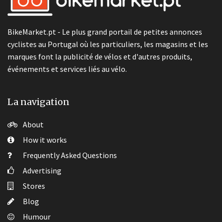
BikeMarket.pt - Le plus grand portail de petites annonces
cyclistes au Portugal où les particuliers, les magasins et les
marques font la publicité de vélos et d'autres produits,
événements et services liés au vélo.
La navigation
About
How it works
Frequently Asked Questions
Advertising
Stores
Blog
Humour