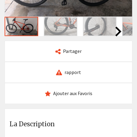
Partager
rapport
Ajouter aux Favoris
La Description