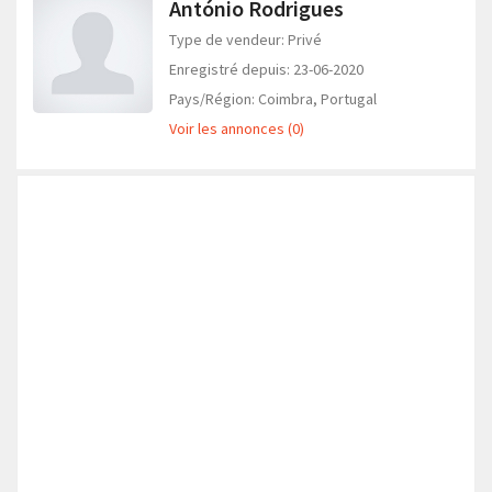
António Rodrigues
Type de vendeur: Privé
Enregistré depuis: 23-06-2020
Pays/Région: Coimbra, Portugal
Voir les annonces (0)