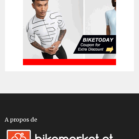
A propos de