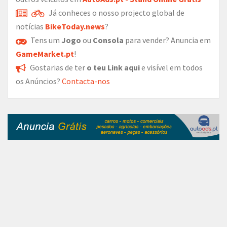
Já conheces o nosso projecto global de
notícias
BikeToday.news
?
Tens um
Jogo
ou
Consola
para vender? Anuncia em
GameMarket.pt
!
Gostarias de ter
o teu Link aqui
e visível em todos
os Anúncios?
Contacta-nos