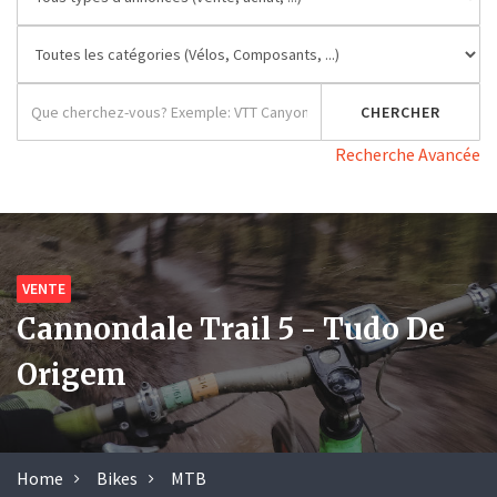
Recherche Avancée
VENTE
Cannondale Trail 5 - Tudo De
Origem
Home
Bikes
MTB