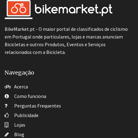
BikeMarket.pt - O maior portal de classificados de ciclismo
em Portugal onde particulares, lojas e marcas anunciam
Bicicletas e outros Produtos, Eventos e Serviços
relacionados com a Bicicleta.
Navegação
Acerca
Como funciona
Perguntas Frequentes
Publicidade
Lojas
Blog