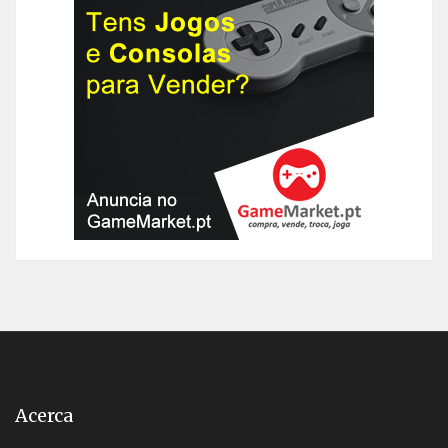
Acerca