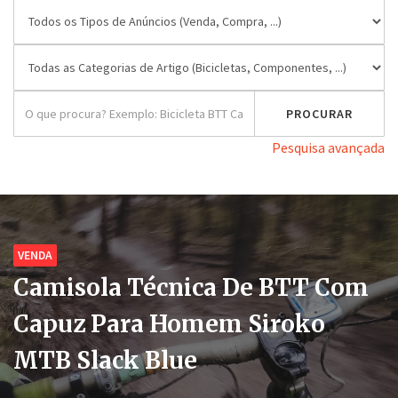
Pesquisa avançada
VENDA
Camisola Técnica De BTT Com
Capuz Para Homem Siroko
MTB Slack Blue