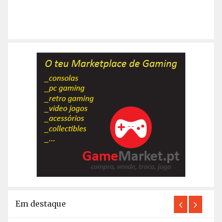
Em destaque