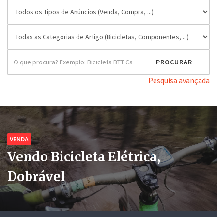
Pesquisa avançada
VENDA
Vendo Bicicleta Elétrica,
Dobrável