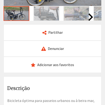
Partilhar
Denunciar
Adicionar aos favoritos
Descrição
Bicicleta óptima para passeios urbanos ou à beira mar,