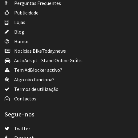
Perguntas Frequentes
Publicidade
Lojas
Blog
Humor
Notícias BikeToday.news
AutoAds.pt - Stand Online Grátis
Tem AdBlocker activo?
Algo não funciona?
Termos de utilização
Contactos
Segue-nos
Twitter