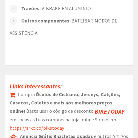
Travões:
V-BRAKE EM ALUMINIO
Outros componentes:
BATERIA 3 MODOS DE
ASSISTENCIA
Links Interessantes:
Compra
Óculos de Ciclismo, Jerseys, Calções,
Casacos, Coletes e mais aos melhores preços
BIKETODAY
online!
Basta usar o código de desconto
em todas as tuas compras na loja online Siroko em
https://srko.co/biketoday
Anuncia Grátis Bicicletas Usadas
e outros Artigos