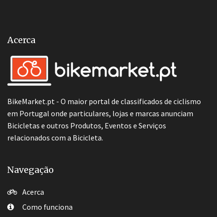
Acerca
BikeMarket.pt - O maior portal de classificados de ciclismo
em Portugal onde particulares, lojas e marcas anunciam
Bicicletas e outros Produtos, Eventos e Serviços
relacionados com a Bicicleta.
Navegação
Acerca
Como funciona