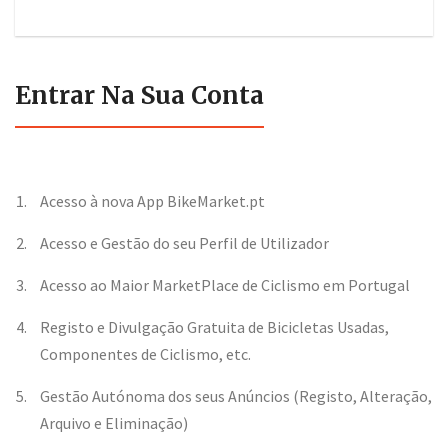
Entrar Na Sua Conta
Acesso à nova App BikeMarket.pt
Acesso e Gestão do seu Perfil de Utilizador
Acesso ao Maior MarketPlace de Ciclismo em Portugal
Registo e Divulgação Gratuita de Bicicletas Usadas,
Componentes de Ciclismo, etc.
Gestão Autónoma dos seus Anúncios (Registo, Alteração,
Arquivo e Eliminação)