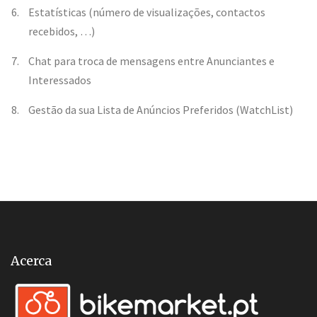
Estatísticas (número de visualizações, contactos
recebidos, …)
Chat para troca de mensagens entre Anunciantes e
Interessados
Gestão da sua Lista de Anúncios Preferidos (WatchList)
Acerca