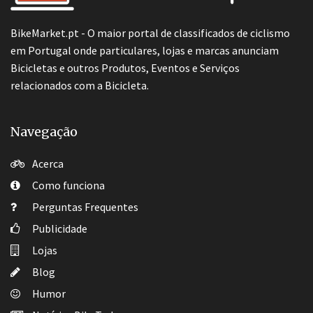
BikeMarket.pt - O maior portal de classificados de ciclismo
em Portugal onde particulares, lojas e marcas anunciam
Bicicletas e outros Produtos, Eventos e Serviços
relacionados com a Bicicleta.
Navegação
Acerca
Como funciona
Perguntas Frequentes
Publicidade
Lojas
Blog
Humor