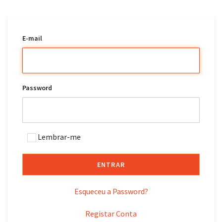
E-mail
Password
Lembrar-me
ENTRAR
Esqueceu a Password?
Registar Conta