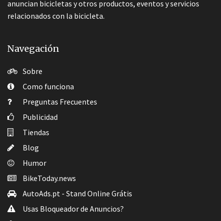
anuncian bicicletas y otros productos, eventos y servicios
relacionados con la bicicleta.
Navegación
Sobre
Como funciona
Preguntas Frecuentes
Publicidad
Tiendas
Blog
Humor
BikeToday.news
AutoAds.pt - Stand Online Grátis
Usas Bloqueador de Anuncios?