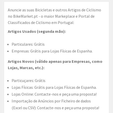
Anuncie as suas Bicicletas e outros Artigos de Ciclismo
no BikeMarket.pt - o maior Markeplace e Portal de
Classificados de Ciclismo em Portugal:
Artigos Usados (segunda mão):
Particulares: Grátis
Empresas: Grátis para Lojas Físicas de Espanha.
Artigos Novos (válido apenas para Empresas, como
Lojas, Marcas, etc.):
Particuçares: Grátis
Lojas Físicas: Grátis para Lojas Físicas de Espanha.
Lojas Online: Contacte-nos e peça uma proposta!
Importação de Anúncios por Ficheiro de dados
(Excel ou CSV): Contacte-nos e peça uma proposta!