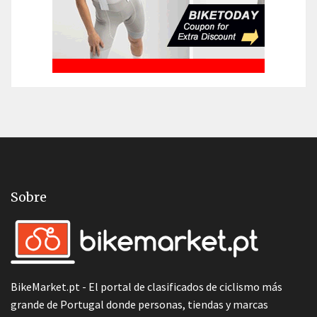
Sobre
BikeMarket.pt - El portal de clasificados de ciclismo más
grande de Portugal donde personas, tiendas y marcas