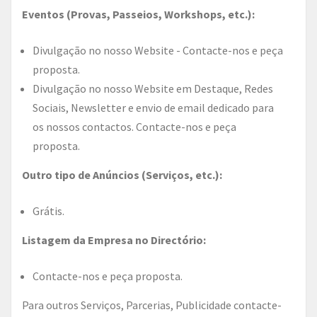
Eventos (Provas, Passeios, Workshops, etc.):
Divulgação no nosso Website - Contacte-nos e peça
proposta.
Divulgação no nosso Website em Destaque, Redes
Sociais, Newsletter e envio de email dedicado para
os nossos contactos. Contacte-nos e peça
proposta.
Outro tipo de Anúncios (Serviços, etc.):
Grátis.
Listagem da Empresa no Directório:
Contacte-nos e peça proposta.
Para outros Serviços, Parcerias, Publicidade contacte-