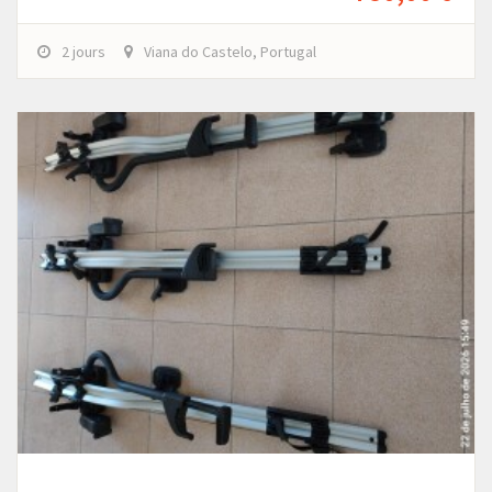
2 jours
Viana do Castelo, Portugal