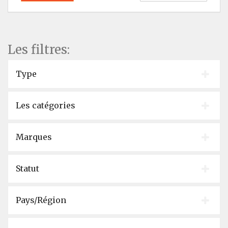
Les filtres:
Type
Les catégories
Marques
Statut
Pays/Région