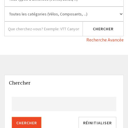
Recherche Avancée
Chercher
CHERCHER
RÉINITIALISER