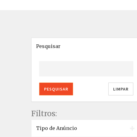
Pesquisar
PESQUISAR
LIMPAR
Filtros:
Tipo de Anúncio