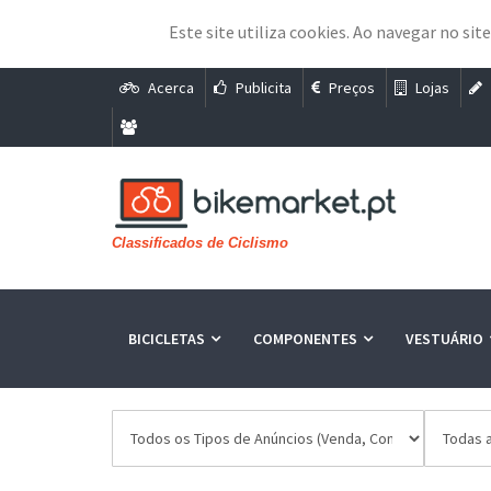
Este site utiliza cookies. Ao navegar no sit
Acerca
Publicita
Preços
Lojas
Classificados de Ciclismo
BICICLETAS
COMPONENTES
VESTUÁRIO