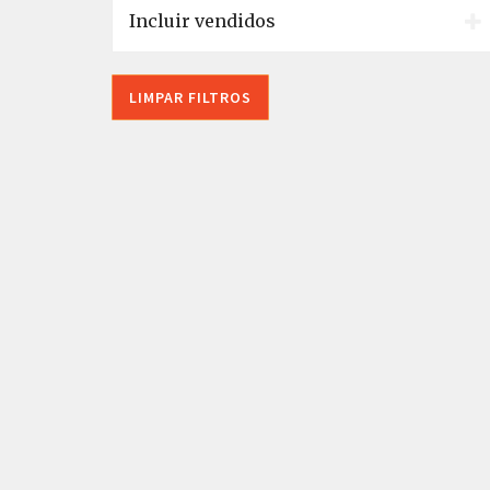
Incluir vendidos
LIMPAR FILTROS