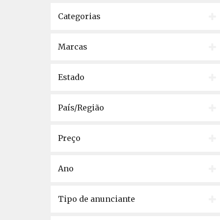
Categorias
Marcas
Estado
País/Região
Preço
Ano
Tipo de anunciante