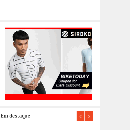
Em destaque