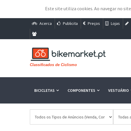
Este site utiliza cookies. Ao navegar no sit
Acerca
Publicita
Preços
Lojas
Classificados de Ciclismo
BICICLETAS
COMPONENTES
VESTUÁRIO