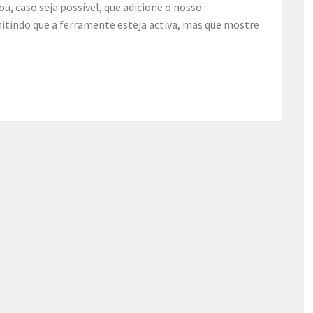
, caso seja possível, que adicione o nosso
itindo que a ferramente esteja activa, mas que mostre