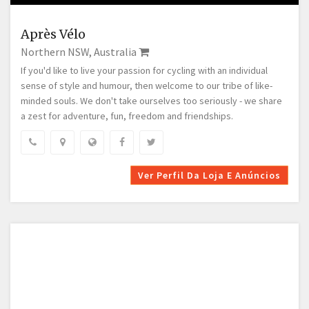
Après Vélo
Northern NSW, Australia
If you'd like to live your passion for cycling with an individual
sense of style and humour, then welcome to our tribe of like-
minded souls. We don't take ourselves too seriously - we share
a zest for adventure, fun, freedom and friendships.
Ver Perfil Da Loja E Anúncios