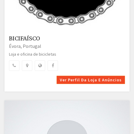
BICIFAÍSCO
Évora, Portugal
Loja e oficina de bicicletas
Ver Perfil Da Loja E Anúncios