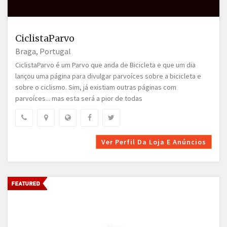
CiclistaParvo
Braga, Portugal
CiclistaParvo é um Parvo que anda de Bicicleta e que um dia
lançou uma página para divulgar parvoíces sobre a bicicleta e
sobre o ciclismo. Sim, já existiam outras páginas com
parvoíces... mas esta será a pior de todas
Ver Perfil Da Loja E Anúncios