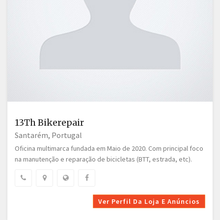
13Th Bikerepair
Santarém, Portugal
Oficina multimarca fundada em Maio de 2020. Com principal foco
na manutenção e reparação de bicicletas (BTT, estrada, etc).
Ver Perfil Da Loja E Anúncios