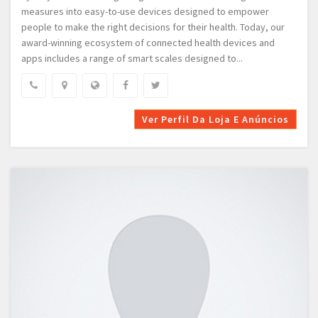
measures into easy-to-use devices designed to empower
people to make the right decisions for their health. Today, our
award-winning ecosystem of connected health devices and
apps includes a range of smart scales designed to...
Ver Perfil Da Loja E Anúncios