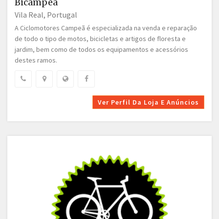
Bicampeã
Vila Real, Portugal
A Ciclomotores Campeã é especializada na venda e reparação
de todo o tipo de motos, bicicletas e artigos de floresta e
jardim, bem como de todos os equipamentos e acessórios
destes ramos.
Ver Perfil Da Loja E Anúncios