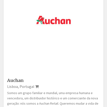
Auchan
Lisboa, Portugal
Somos um grupo familiar e mundial, uma empresa humana e
vencedora, um distribuidor histórico e um comerciante da nova
geração: nós somos a Auchan Retail. Queremos mudar a vida de