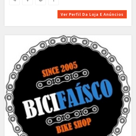
Ver Perfil Da Loja E Anúncios