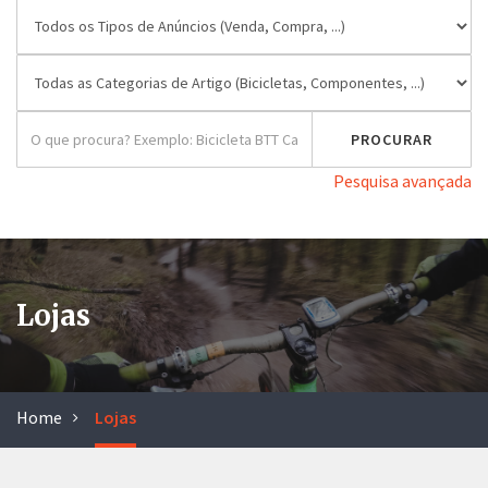
Pesquisa avançada
Lojas
Home
Lojas