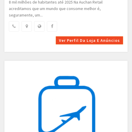
8 mil milhões de habitantes até 2025 Na Auchan Retail
acreditamos que um mundo que consome melhor é,
seguramente, um...
Ver Perfil Da Loja E Anúncios