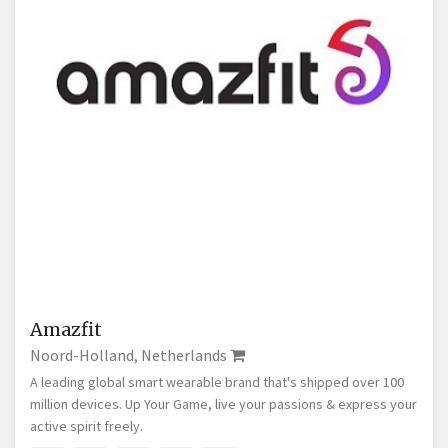
Amazfit
Noord-Holland, Netherlands
A leading global smart wearable brand that's shipped over 100
million devices. Up Your Game, live your passions & express your
active spirit freely.