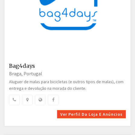
Bag4days
Braga, Portugal
Aluguer de malas para bicicletas (e outros tipos de malas), com
entrega e devolução na morada do cliente.
Ver Perfil Da Loja E Anúncios