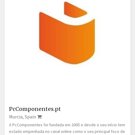
PcComponentes.pt
Murcia, Spain
A PcComponentes foi fundada em 2005 e desde o seu início tem
estado empenhada no canal online como o seu principal foco de