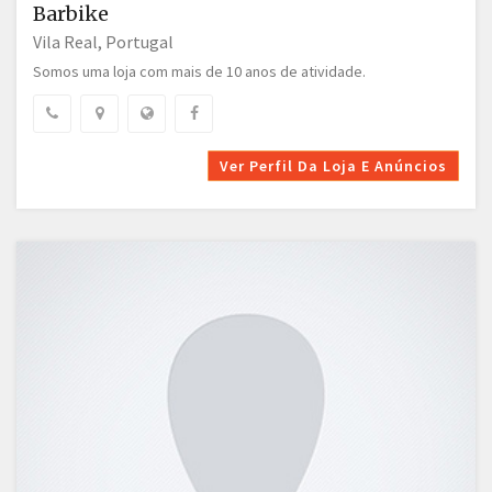
Barbike
Vila Real, Portugal
Somos uma loja com mais de 10 anos de atividade.
Ver Perfil Da Loja E Anúncios