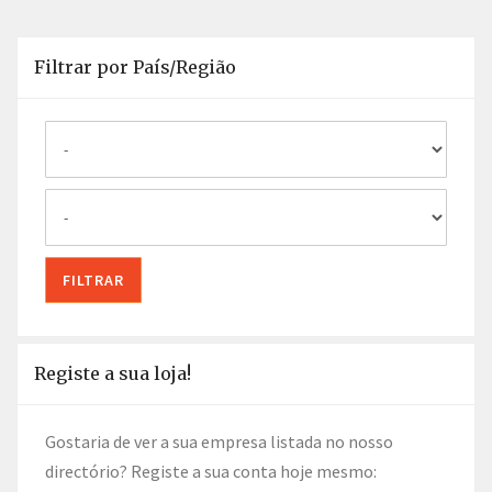
Filtrar por País/Região
Registe a sua loja!
Gostaria de ver a sua empresa listada no nosso
directório? Registe a sua conta hoje mesmo: