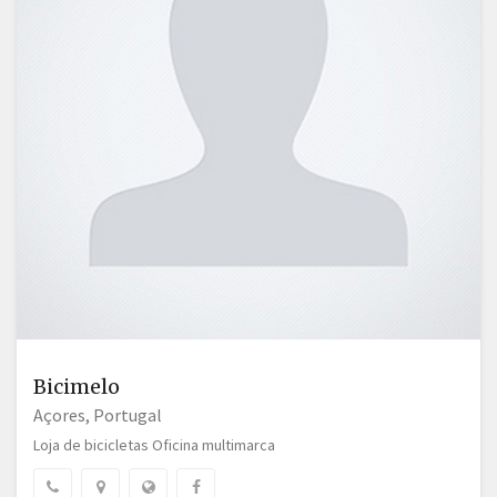
Bicimelo
Açores, Portugal
Loja de bicicletas Oficina multimarca