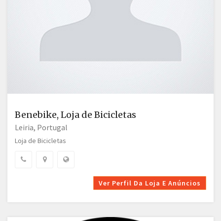
Benebike, Loja de Bicicletas
Leiria, Portugal
Loja de Bicicletas
Ver Perfil Da Loja E Anúncios