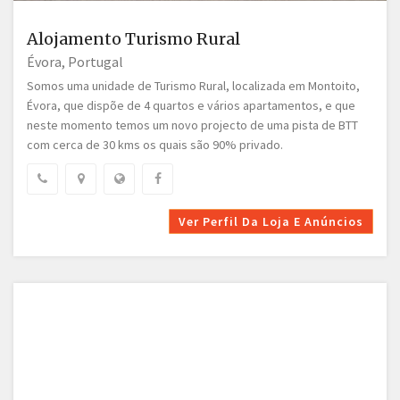
Alojamento Turismo Rural
Évora, Portugal
Somos uma unidade de Turismo Rural, localizada em Montoito,
Évora, que dispõe de 4 quartos e vários apartamentos, e que
neste momento temos um novo projecto de uma pista de BTT
com cerca de 30 kms os quais são 90% privado.
Ver Perfil Da Loja E Anúncios