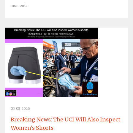
moments.
05-08-2026
Breaking News: The UCI Will Also Inspect
Women's Shorts