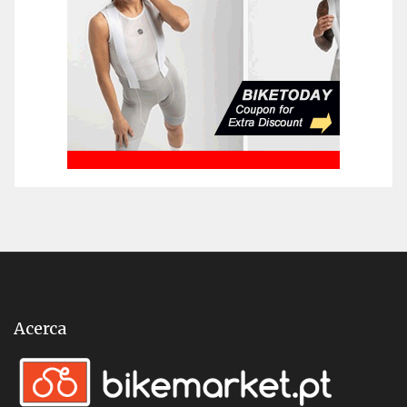
Acerca