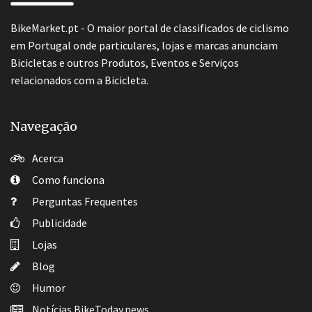
BikeMarket.pt - O maior portal de classificados de ciclismo
em Portugal onde particulares, lojas e marcas anunciam
Bicicletas e outros Produtos, Eventos e Serviços
relacionados com a Bicicleta.
Navegação
Acerca
Como funciona
Perguntas Frequentes
Publicidade
Lojas
Blog
Humor
Notícias BikeToday.news