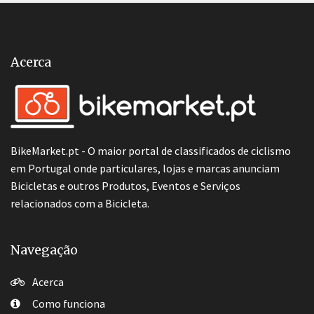
Acerca
BikeMarket.pt - O maior portal de classificados de ciclismo
em Portugal onde particulares, lojas e marcas anunciam
Bicicletas e outros Produtos, Eventos e Serviços
relacionados com a Bicicleta.
Navegação
Acerca
Como funciona