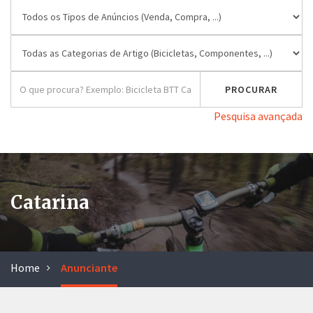
Pesquisa avançada
Catarina
Home
Anunciante