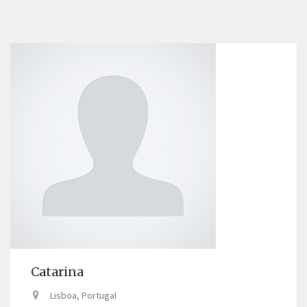
Catarina
Lisboa, Portugal