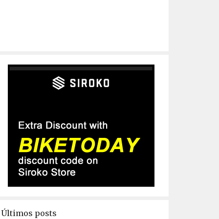
Últimos posts