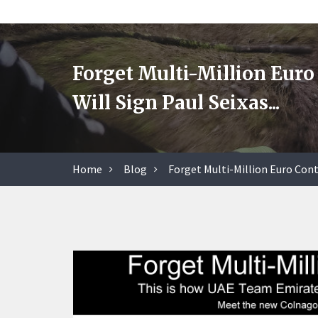
Forget Multi-Million Eur
Will Sign Paul Seixas...
Home
Blog
Forget Multi-Million Euro Cont