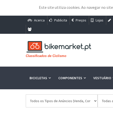
Este site utiliza cookies. Ao navegar no sit
Acerca
Publicita
Preços
Lojas
Classificados de Ciclismo
BICICLETAS
COMPONENTES
VESTUÁRIO