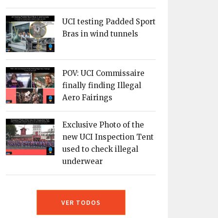
UCI testing Padded Sport
Bras in wind tunnels
POV: UCI Commissaire
finally finding Illegal
Aero Fairings
Exclusive Photo of the
new UCI Inspection Tent
used to check illegal
underwear
VER TODOS